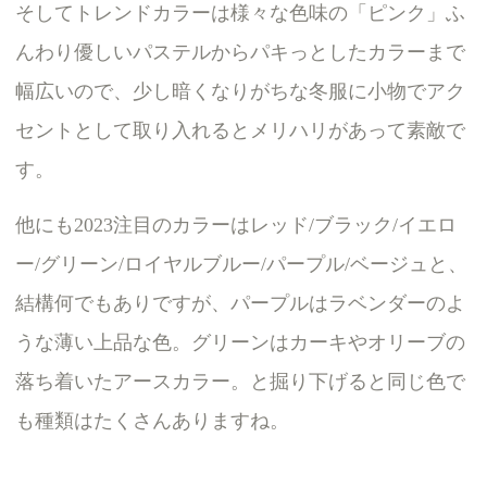
そしてトレンドカラーは様々な色味の「ピンク」ふ
んわり優しいパステルからパキっとしたカラーまで
幅広いので、少し暗くなりがちな冬服に小物でアク
セントとして取り入れるとメリハリがあって素敵で
す。
他にも2023注目のカラーはレッド/ブラック/イエロ
ー/グリーン/ロイヤルブルー/パープル/ベージュと、
結構何でもありですが、パープルはラベンダーのよ
うな薄い上品な色。グリーンはカーキやオリーブの
落ち着いたアースカラー。と掘り下げると同じ色で
も種類はたくさんありますね。