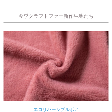
今季クラフトファー新作生地たち
エコリバーシブルボア