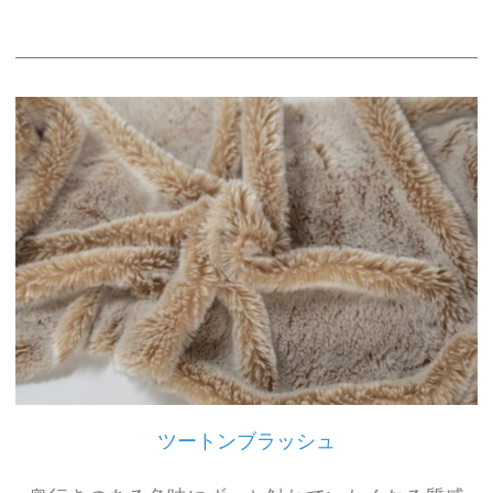
ツートンブラッシュ