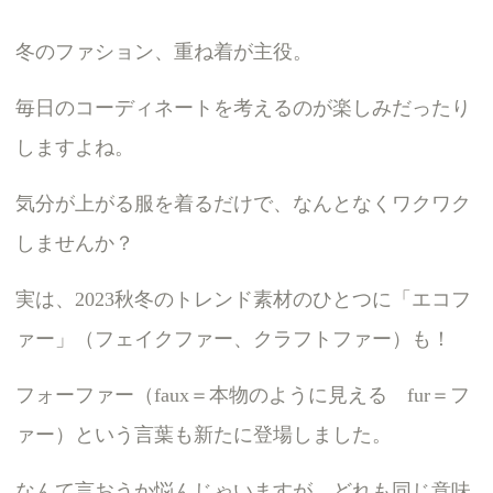
冬のファション、重ね着が主役。
毎日のコーディネートを考えるのが楽しみだったり
しますよね。
気分が上がる服を着るだけで、なんとなくワクワク
しませんか？
実は、2023秋冬のトレンド素材のひとつに「エコフ
ァー」（フェイクファー、クラフトファー）も！
フォーファー（faux＝本物のように見える fur＝フ
ァー）という言葉も新たに登場しました。
なんて言おうか悩んじゃいますが、どれも同じ意味