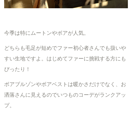
今季は特にムートンやボアが人気。
どちらも毛足が短めでファー初心者さんでも扱いや
すい生地ですよ。はじめてファーに挑戦する方にも
ぴったり！
ボアブルゾンやボアベストは暖かさだけでなく、お
洒落さんに見えるのでいつものコーデがランクアッ
プ。