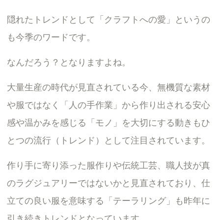
隠れたトレンドとして「クラフトへの愛」というの
も今季のワードです。
なんだろう？となりますよね。
大量生産の時代が見直されている今、無機質な素材
や服ではなく「人の手作業」から作り出される安心
感や温かみを感じる「モノ」を大切にする動きもひ
とつの流行（トレンド）として注目されています。
作り手に寄り添った服作りや伝統工芸、職人技が真
のラグジュアリーではないかと見直されており、仕
立ての良い服を意味する「テーラリング」も昨年に
引き続きトレンドとなっています。