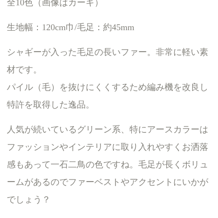
全10色（画像はカーキ）
生地幅：120cm巾/毛足：約45mm
シャギーが入った毛足の長いファー。非常に軽い素
材です。
パイル（毛）を抜けにくくするため編み機を改良し
特許を取得した逸品。
人気が続いているグリーン系、特にアースカラーは
ファッションやインテリアに取り入れやすくお洒落
感もあって一石二鳥の色ですね。毛足が長くボリュ
ームがあるのでファーベストやアクセントにいかが
でしょう？