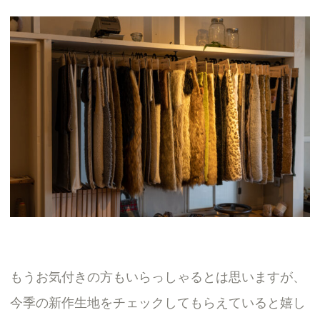
もうお気付きの方もいらっしゃるとは思いますが、
今季の新作生地をチェックしてもらえていると嬉し