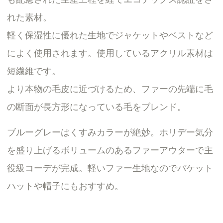
れた素材。
軽く保湿性に優れた生地でジャケットやベストなど
によく使用されます。使用しているアクリル素材は
短繊維です。
より本物の毛皮に近づけるため、ファーの先端に毛
の断面が長方形になっている毛をブレンド。
ブルーグレーはくすみカラーが絶妙。ホリデー気分
を盛り上げるボリュームのあるファーアウターで主
役級コーデが完成。軽いファー生地なのでバケット
ハットや帽子にもおすすめ。