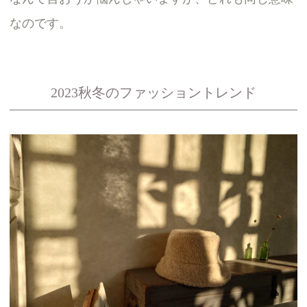
なのです。
2023秋冬のファッショントレンド