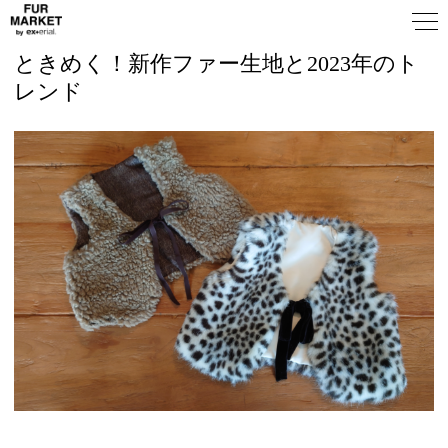
ときめく！新作ファー生地と2023年のト
レンド