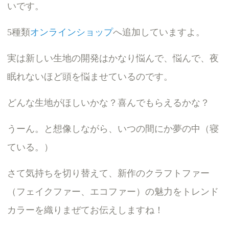
いです。
5種類
オンラインショップ
へ追加していますよ。
実は新しい生地の開発はかなり悩んで、悩んで、夜
眠れないほど頭を悩ませているのです。
どんな生地がほしいかな？喜んでもらえるかな？
うーん。と想像しながら、いつの間にか夢の中（寝
ている。）
さて気持ちを切り替えて、新作のクラフトファー
（フェイクファー、エコファー）の魅力をトレンド
カラーを織りまぜてお伝えしますね！