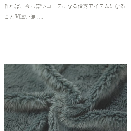
作れば、今っぽいコーデになる優秀アイテムになる
こと間違い無し。