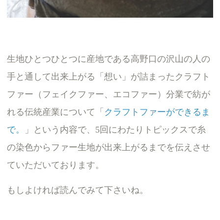
生地ひとつひとつに産地である高野口の沢山の人の
手と通して出来上がる「想い」が詰まったクラフト
ファー（フェイクファー、エコファー）分業で紡が
れる伝統産業について「
クラフトファーができるま
で。
」という内容で、5回にわたりトピックスで糸
の染色からファー生地が出来上がるまでを伝えさせ
ていただいております。
もしよければ読んでみて下さいね。