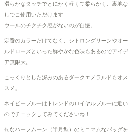
滑らかなタッチでとにかく軽くて柔らかく、裏地な
しでご使用いただけます。
ウールのチクチク感がないのが自慢。
定番のカラーだけでなく、シトロングリーンやオー
ルドローズといった鮮やかな色味もあるのでアイデ
ア無限大。
こっくりとした深みのあるダークエメラルドもオス
スメ。
ネイビーブルーはトレンドのロイヤルブルーに近い
のでチェックしてみてくださいね！
旬なハーフムーン（半月型）のミニマムなバッグを