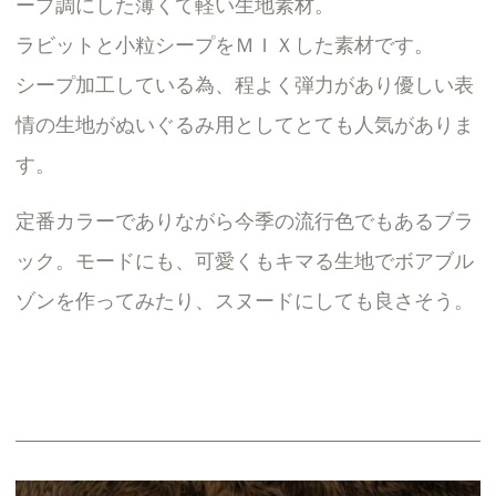
ープ調にした薄くて軽い生地素材。
ラビットと小粒シープをＭＩＸした素材です。
シープ加工している為、程よく弾力があり優しい表
情の生地がぬいぐるみ用としてとても人気がありま
す。
定番カラーでありながら今季の流行色でもあるブラ
ック。モードにも、可愛くもキマる生地でボアブル
ゾンを作ってみたり、スヌードにしても良さそう。