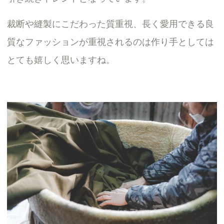
裁断や縫製にこだわった質重視、長く愛用できる良
質なファッションが重視されるのは作り手としては
とても嬉しく思いますね。