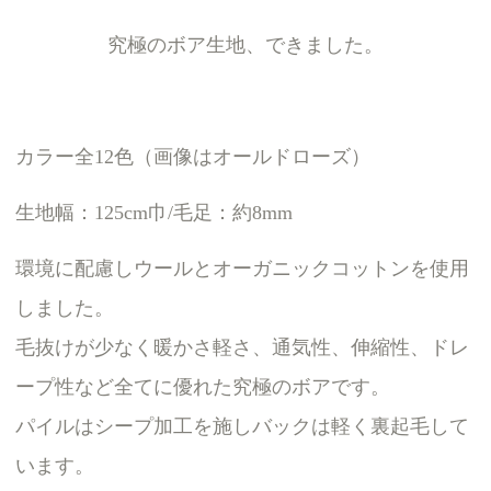
究極のボア生地、できました。
カラー全12色（画像はオールドローズ）
生地幅：125cm巾/毛足：約8mm
環境に配慮しウールとオーガニックコットンを使用
しました。
毛抜けが少なく暖かさ軽さ、通気性、伸縮性、ドレ
ープ性など全てに優れた究極のボアです。
パイルはシープ加工を施しバックは軽く裏起毛して
います。