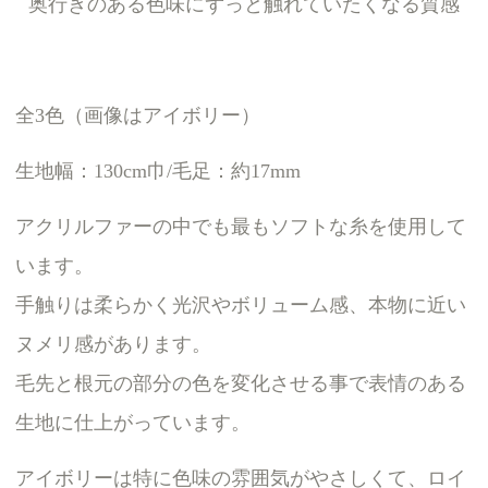
奥行きのある色味にずっと触れていたくなる質感
全3色（画像はアイボリー）
生地幅：130cm巾/毛足：約17mm
アクリルファーの中でも最もソフトな糸を使用して
います。
手触りは柔らかく光沢やボリューム感、本物に近い
ヌメリ感があります。
毛先と根元の部分の色を変化させる事で表情のある
生地に仕上がっています。
アイボリーは特に色味の雰囲気がやさしくて、ロイ