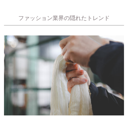
ファッション業界の隠れたトレンド