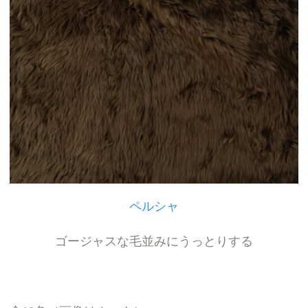
ペルシャ
ゴージャスな毛並みにうっとりする