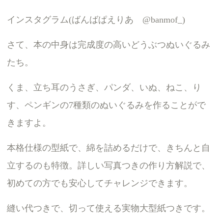
インスタグラム(ばんばぱえりあ @banmof_)
さて、本の中身は完成度の高いどうぶつぬいぐるみ
たち。
くま、立ち耳のうさぎ、パンダ、いぬ、ねこ、り
す、ペンギンの7種類のぬいぐるみを作ることがで
きますよ。
本格仕様の型紙で、綿を詰めるだけで、きちんと自
立するのも特徴。詳しい写真つきの作り方解説で、
初めての方でも安心してチャレンジできます。
縫い代つきで、切って使える実物大型紙つきです。