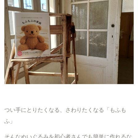
つい手にとりたくなる、さわりたくなる「もふも
ふ」
そんなぬいぐるみを初心者さんでも簡単に作れるな