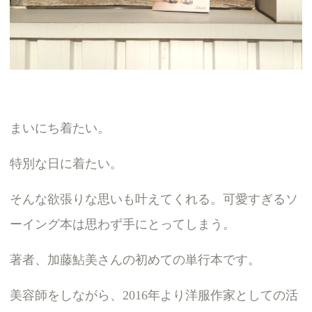
まいにち着たい。
特別な日に着たい。
そんな欲張りな思いも叶えてくれる。可愛すぎるソ
ーイング本は思わず手にとってしまう。
著者、加藤鮎美さんの初めての単行本です。
美容師をしながら、2016年より洋服作家としての活