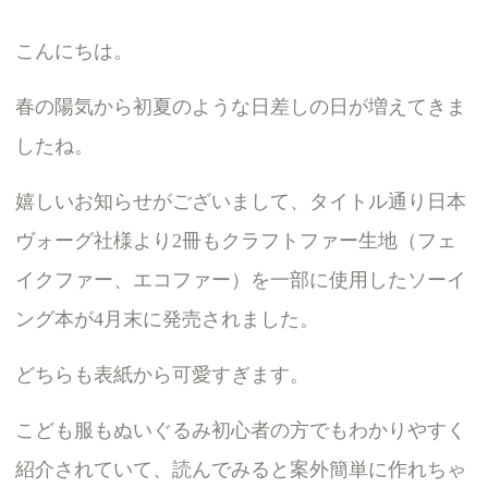
こんにちは。
春の陽気から初夏のような日差しの日が増えてきま
したね。
嬉しいお知らせがございまして、タイトル通り日本
ヴォーグ社様より2冊もクラフトファー生地（フェ
イクファー、エコファー）を一部に使用したソーイ
ング本が4月末に発売されました。
どちらも表紙から可愛すぎます。
こども服もぬいぐるみ初心者の方でもわかりやすく
紹介されていて、読んでみると案外簡単に作れちゃ