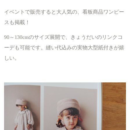
イベントで販売すると大人気の、看板商品ワンピー
スも掲載！
90～130cmのサイズ展開で、きょうだいのリンクコ
ーデも可能です。縫い代込みの実物大型紙付きが嬉
しい。