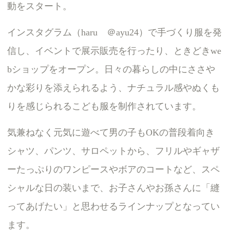
動をスタート。
インスタグラム（haru ＠ayu24）で手づくり服を発
信し、イベントで展示販売を行ったり、ときどきwe
bショップをオープン。日々の暮らしの中にささや
かな彩りを添えられるよう、ナチュラル感やぬくも
りを感じられるこども服を制作されています。
気兼ねなく元気に遊べて男の子もOKの普段着向き
シャツ、パンツ、サロペットから、フリルやギャザ
ーたっぷりのワンピースやボアのコートなど、スペ
シャルな日の装いまで、お子さんやお孫さんに「縫
ってあげたい」と思わせるラインナップとなってい
ます。