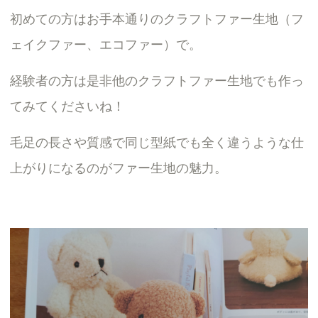
初めての方はお手本通りのクラフトファー生地（フ
ェイクファー、エコファー）で。
経験者の方は是非他のクラフトファー生地でも作っ
てみてくださいね！
毛足の長さや質感で同じ型紙でも全く違うような仕
上がりになるのがファー生地の魅力。