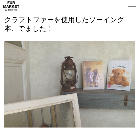
クラフトファーを使用したソーイング
本、でました！