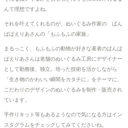
んて理想ですよね。
それを叶えてくれるのが、ぬいぐるみ作家の ばん
ばぱえりあさんの「もふもふの家族」
まるっこく、もふもふの動物が好きな著者のばんば
ぱえりあさんは老舗のぬいぐるみ工房にデザイナー
として勤務後、独立。培った技術を活かしながら
「生き物のかわいい瞬間をカタチに」をテーマに、
こだわりのデザインのぬいぐるみを制作・販売され
ています。
手作りキット等もあるようなので気になる方はイン
スタグラムをチェックしてみてくださいね。