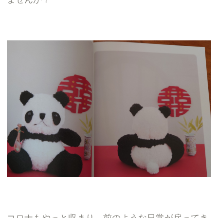
コロナもやっと収まり、前のような日常が戻ってき