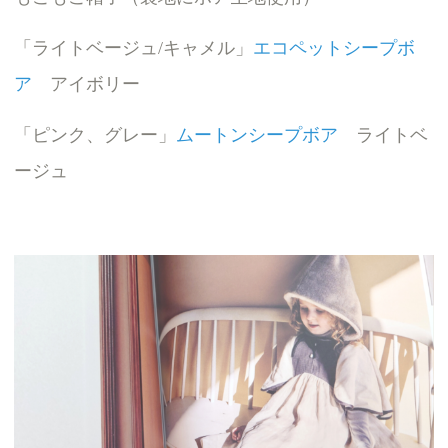
「ライトベージュ/キャメル」
エコペットシープボ
ア
アイボリー
「ピンク、グレー」
ムートンシープボア
ライトベ
ージュ